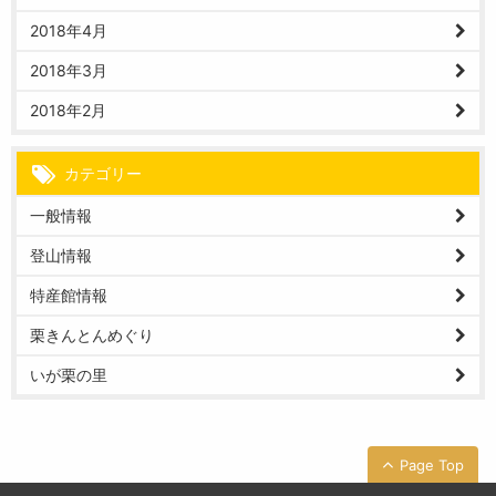
2018年4月
2018年3月
2018年2月
カテゴリー
一般情報
登山情報
特産館情報
栗きんとんめぐり
いが栗の里
Page Top