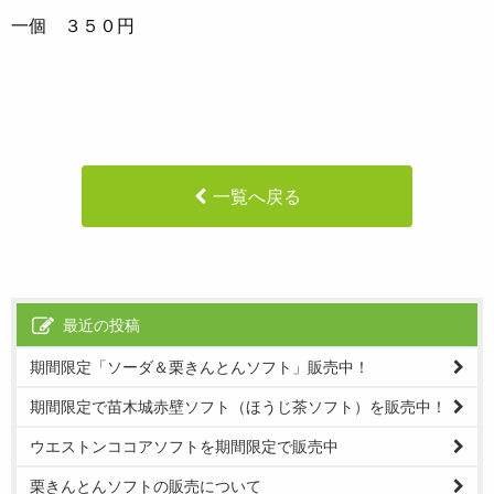
一個 ３５０円
一覧へ戻る
最近の投稿
期間限定「ソーダ＆栗きんとんソフト」販売中！
期間限定で苗木城赤壁ソフト（ほうじ茶ソフト）を販売中！
ウエストンココアソフトを期間限定で販売中
栗きんとんソフトの販売について