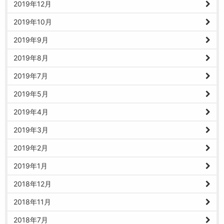
2019年12月
2019年10月
2019年9月
2019年8月
2019年7月
2019年5月
2019年4月
2019年3月
2019年2月
2019年1月
2018年12月
2018年11月
2018年7月