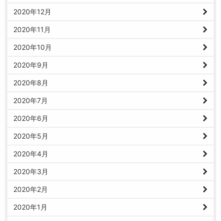
2020年12月
2020年11月
2020年10月
2020年9月
2020年8月
2020年7月
2020年6月
2020年5月
2020年4月
2020年3月
2020年2月
2020年1月