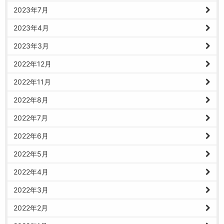
2023年7月
2023年4月
2023年3月
2022年12月
2022年11月
2022年8月
2022年7月
2022年6月
2022年5月
2022年4月
2022年3月
2022年2月