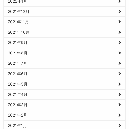
2022年1月
2021年12月
2021年11月
2021年10月
2021年9月
2021年8月
2021年7月
2021年6月
2021年5月
2021年4月
2021年3月
2021年2月
2021年1月