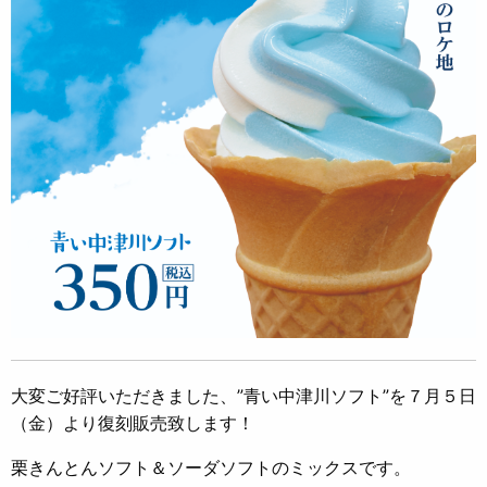
大変ご好評いただきました、”青い中津川ソフト”を７月５日
（金）より復刻販売致します！
栗きんとんソフト＆ソーダソフトのミックスです。