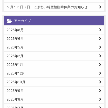
２月１５日（日）にぎわい特産館臨時休業のお知らせ
アーカイブ
2026年8月
2026年6月
2026年5月
2026年2月
2026年1月
2025年12月
2025年10月
2025年9月
2025年8月
2025年7月