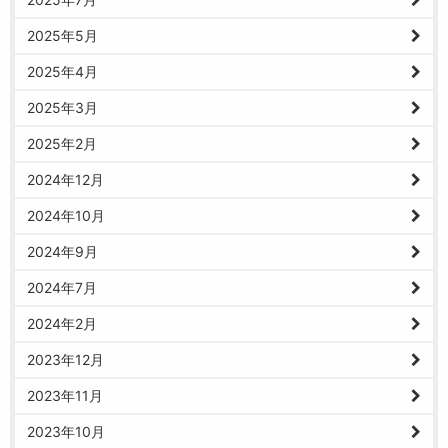
2025年5月
2025年4月
2025年3月
2025年2月
2024年12月
2024年10月
2024年9月
2024年7月
2024年2月
2023年12月
2023年11月
2023年10月