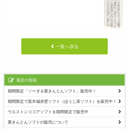
一覧へ戻る
最近の投稿
期間限定「ソーダ＆栗きんとんソフト」販売中！
期間限定で苗木城赤壁ソフト（ほうじ茶ソフト）を販売中！
ウエストンココアソフトを期間限定で販売中
栗きんとんソフトの販売について