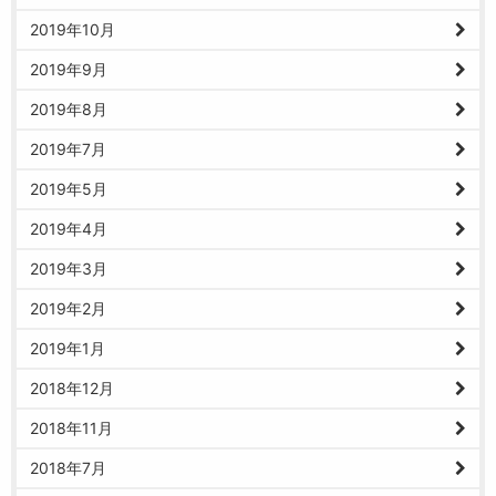
2019年10月
2019年9月
2019年8月
2019年7月
2019年5月
2019年4月
2019年3月
2019年2月
2019年1月
2018年12月
2018年11月
2018年7月