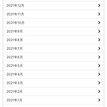
2021年12月
2021年11月
2021年10月
2021年9月
2021年8月
2021年7月
2021年6月
2021年5月
2021年4月
2021年3月
2021年2月
2021年1月