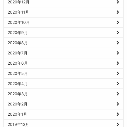
2020年12月
2020年11月
2020年10月
2020年9月
2020年8月
2020年7月
2020年6月
2020年5月
2020年4月
2020年3月
2020年2月
2020年1月
2019年12月