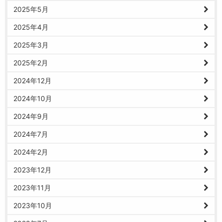
2025年5月
2025年4月
2025年3月
2025年2月
2024年12月
2024年10月
2024年9月
2024年7月
2024年2月
2023年12月
2023年11月
2023年10月