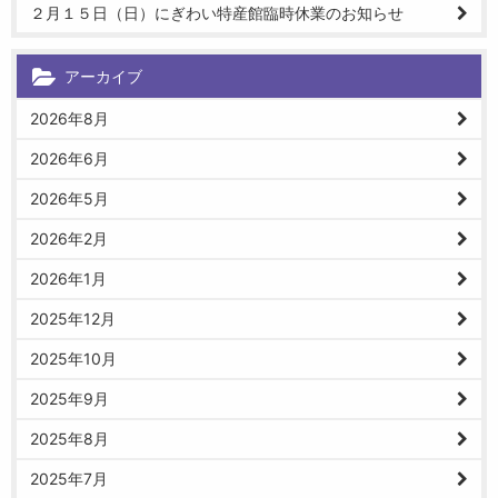
２月１５日（日）にぎわい特産館臨時休業のお知らせ
アーカイブ
2026年8月
2026年6月
2026年5月
2026年2月
2026年1月
2025年12月
2025年10月
2025年9月
2025年8月
2025年7月