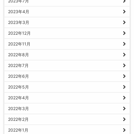
2023年7月
2023年4月
2023年3月
2022年12月
2022年11月
2022年8月
2022年7月
2022年6月
2022年5月
2022年4月
2022年3月
2022年2月
2022年1月