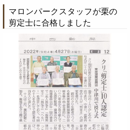
マロンパークスタッフが栗の
剪定士に合格しました