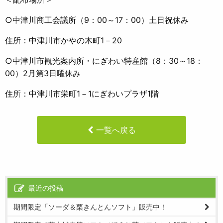
○中津川商工会議所（9：00～17：00）土日祝休み
住所：中津川市かやの木町1－20
○中津川市観光案内所・にぎわい特産館（8：30～18：
00）2月第3日曜休み
住所：中津川市栄町1－1にぎわいプラザ1階
一覧へ戻る
最近の投稿
期間限定「ソーダ＆栗きんとんソフト」販売中！