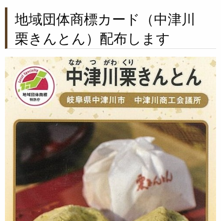
地域団体商標カード（中津川
栗きんとん）配布します