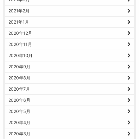
2021年2月
2021年1月
2020年12月
2020年11月
2020年10月
2020年9月
2020年8月
2020年7月
2020年6月
2020年5月
2020年4月
2020年3月