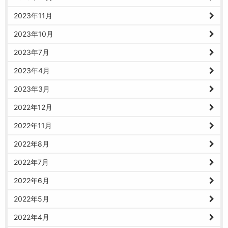
2023年11月
2023年10月
2023年7月
2023年4月
2023年3月
2022年12月
2022年11月
2022年8月
2022年7月
2022年6月
2022年5月
2022年4月