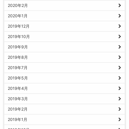
2020年2月
2020年1月
2019年12月
2019年10月
2019年9月
2019年8月
2019年7月
2019年5月
2019年4月
2019年3月
2019年2月
2019年1月