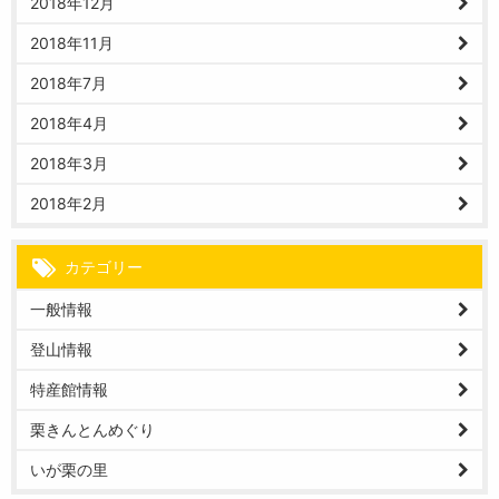
2018年12月
2018年11月
2018年7月
2018年4月
2018年3月
2018年2月
カテゴリー
一般情報
登山情報
特産館情報
栗きんとんめぐり
いが栗の里