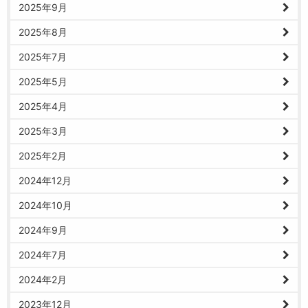
2025年9月
2025年8月
2025年7月
2025年5月
2025年4月
2025年3月
2025年2月
2024年12月
2024年10月
2024年9月
2024年7月
2024年2月
2023年12月