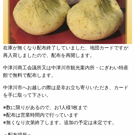
在庫が無くなり配布終了していました、地団カードですが
再入荷しましたので、配布を再開します。
中津川商工会議所又は中津川市観光案内所・にぎわい特産
館で無料で配布します。
中津川市へお越しの際は是非お立ち寄りいただき、カード
を手に取って下さい。
※数に限りがあるので、お1人様1枚まで
※配布は営業時間内で行っています
※無くなり次第終了します。追加の予定は未定です。
＜配布場所＞