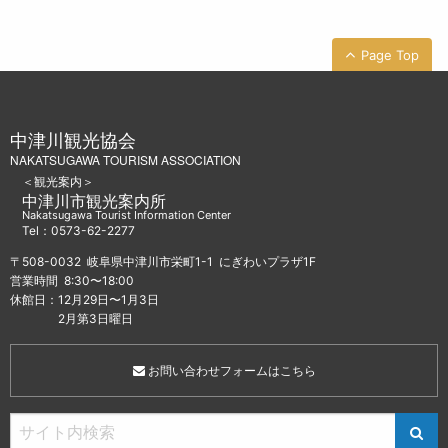
Page Top
中津川観光協会
NAKATSUGAWA TOURISM ASSOCIATION
＜観光案内＞
中津川市観光案内所
Nakatsugawa Tourist Information Center
Tel：0573-62-2277
〒508-0032 岐阜県中津川市栄町1-1 にぎわいプラザ1F
営業時間 8:30〜18:00
休館日：12月29日〜1月3日
2月第3日曜日
お問い合わせフォームはこちら