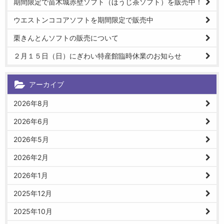
期間限定で苗木城赤壁ソフト（ほうじ茶ソフト）を販売中！
ウエストンココアソフトを期間限定で販売中
栗きんとんソフトの販売について
２月１５日（日）にぎわい特産館臨時休業のお知らせ
アーカイブ
2026年8月
2026年6月
2026年5月
2026年2月
2026年1月
2025年12月
2025年10月