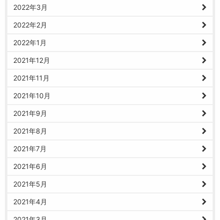
2022年3月
2022年2月
2022年1月
2021年12月
2021年11月
2021年10月
2021年9月
2021年8月
2021年7月
2021年6月
2021年5月
2021年4月
2021年3月