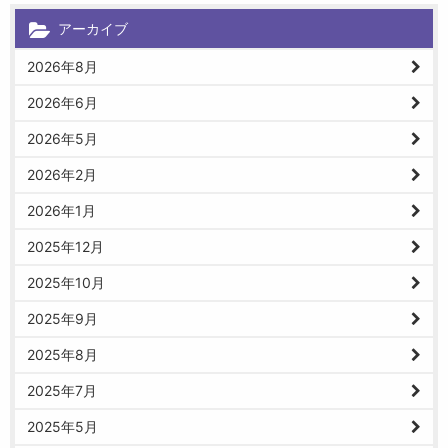
アーカイブ
2026年8月
2026年6月
2026年5月
2026年2月
2026年1月
2025年12月
2025年10月
2025年9月
2025年8月
2025年7月
2025年5月