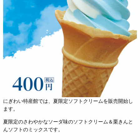
にぎわい特産館では、夏限定ソフトクリームを販売開始し
ます。
夏限定のさわやかなソーダ味のソフトクリーム＆栗きんと
んソフトのミックスです。