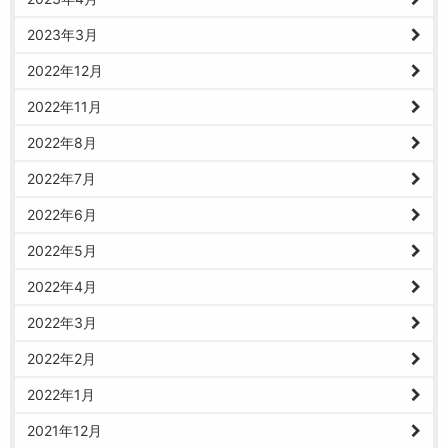
2023年3月
2022年12月
2022年11月
2022年8月
2022年7月
2022年6月
2022年5月
2022年4月
2022年3月
2022年2月
2022年1月
2021年12月