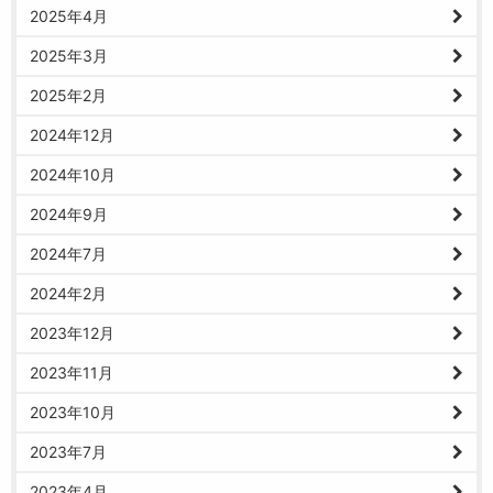
2025年4月
2025年3月
2025年2月
2024年12月
2024年10月
2024年9月
2024年7月
2024年2月
2023年12月
2023年11月
2023年10月
2023年7月
2023年4月