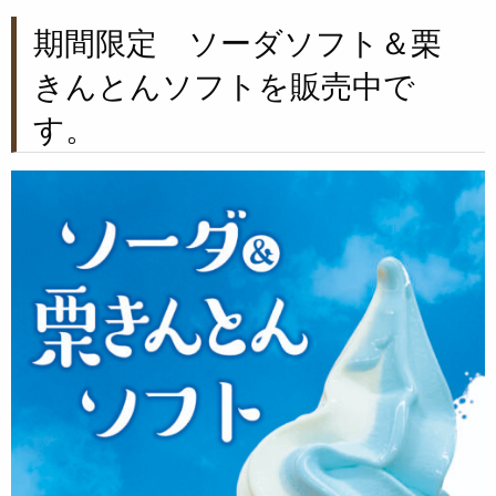
期間限定 ソーダソフト＆栗
きんとんソフトを販売中で
す。