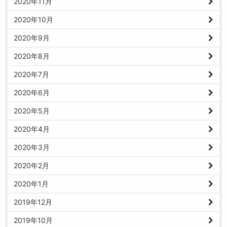
2020年11月
2020年10月
2020年9月
2020年8月
2020年7月
2020年6月
2020年5月
2020年4月
2020年3月
2020年2月
2020年1月
2019年12月
2019年10月