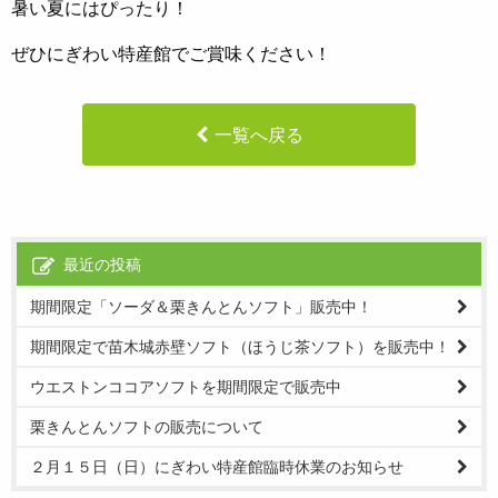
暑い夏にはぴったり！
ぜひにぎわい特産館でご賞味ください！
一覧へ戻る
最近の投稿
期間限定「ソーダ＆栗きんとんソフト」販売中！
期間限定で苗木城赤壁ソフト（ほうじ茶ソフト）を販売中！
ウエストンココアソフトを期間限定で販売中
栗きんとんソフトの販売について
２月１５日（日）にぎわい特産館臨時休業のお知らせ