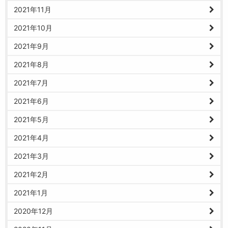
2021年11月
2021年10月
2021年9月
2021年8月
2021年7月
2021年6月
2021年5月
2021年4月
2021年3月
2021年2月
2021年1月
2020年12月