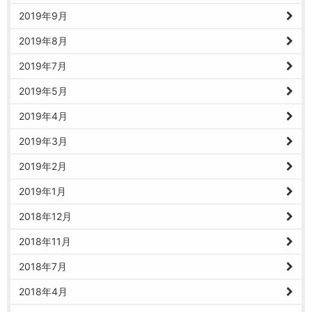
2019年9月
2019年8月
2019年7月
2019年5月
2019年4月
2019年3月
2019年2月
2019年1月
2018年12月
2018年11月
2018年7月
2018年4月