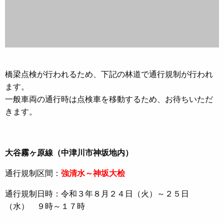
橋梁点検が行われるため、下記の林道で通行規制が行われ
ます。
一般車両の通行時は点検車を移動するため、お待ちいただ
きます。
大谷霧ヶ原線（中津川市神坂地内）
通行規制区間：
強清水～神坂大桧
通行規制日時：令和３年８月２４日（火）～２５日
（水） ９時～１７時