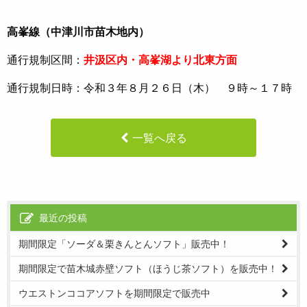
高峯線（中津川市苗木地内）
通行規制区間：
井汲区内・高峯湖より北東方面
通行規制日時：令和３年８月２６日（木） ９時～１７時
一覧へ戻る
最近の投稿
期間限定「ソーダ＆栗きんとんソフト」販売中！
期間限定で苗木城赤壁ソフト（ほうじ茶ソフト）を販売中！
ウエストンココアソフトを期間限定で販売中