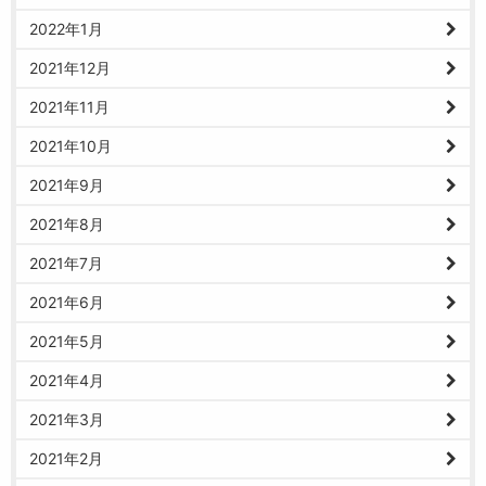
2022年1月
2021年12月
2021年11月
2021年10月
2021年9月
2021年8月
2021年7月
2021年6月
2021年5月
2021年4月
2021年3月
2021年2月