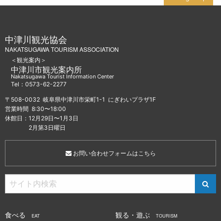
中津川観光協会
NAKATSUGAWA TOURISM ASSOCIATION
＜観光案内＞
中津川市観光案内所
Nakatsugawa Tourist Information Center
Tel：0573-62-2277
〒508-0032 岐阜県中津川市栄町1-1 にぎわいプラザ1F
営業時間 8:30〜18:00
休館日：12月29日〜1月3日
2月第3日曜日
お問い合わせフォームはこちら
食べる
観る・遊ぶ
EAT
TOURISM