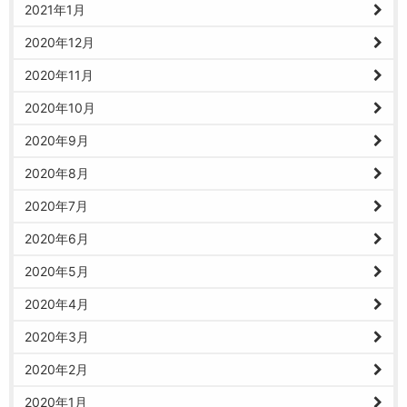
2021年1月
2020年12月
2020年11月
2020年10月
2020年9月
2020年8月
2020年7月
2020年6月
2020年5月
2020年4月
2020年3月
2020年2月
2020年1月