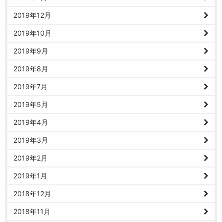
2019年12月
2019年10月
2019年9月
2019年8月
2019年7月
2019年5月
2019年4月
2019年3月
2019年2月
2019年1月
2018年12月
2018年11月