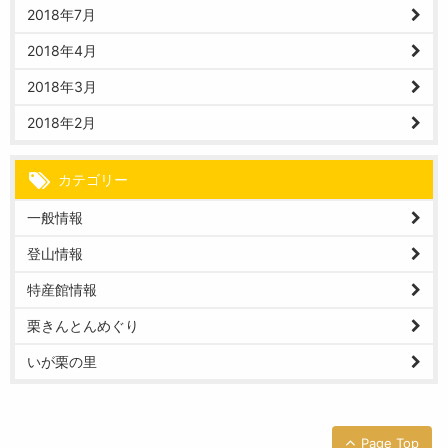
2018年7月
2018年4月
2018年3月
2018年2月
カテゴリー
一般情報
登山情報
特産館情報
栗きんとんめぐり
いが栗の里
Page Top