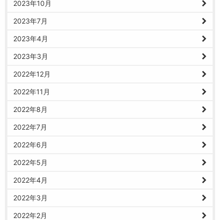
2023年10月
2023年7月
2023年4月
2023年3月
2022年12月
2022年11月
2022年8月
2022年7月
2022年6月
2022年5月
2022年4月
2022年3月
2022年2月