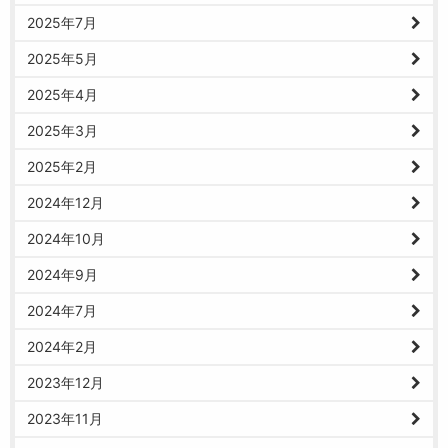
2025年7月
2025年5月
2025年4月
2025年3月
2025年2月
2024年12月
2024年10月
2024年9月
2024年7月
2024年2月
2023年12月
2023年11月