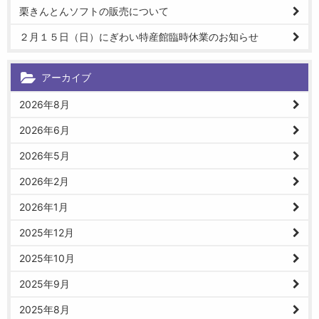
栗きんとんソフトの販売について
２月１５日（日）にぎわい特産館臨時休業のお知らせ
アーカイブ
2026年8月
2026年6月
2026年5月
2026年2月
2026年1月
2025年12月
2025年10月
2025年9月
2025年8月