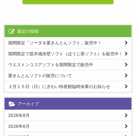
最近の投稿
期間限定「ソーダ＆栗きんとんソフト」販売中！
期間限定で苗木城赤壁ソフト（ほうじ茶ソフト）を販売中！
ウエストンココアソフトを期間限定で販売中
栗きんとんソフトの販売について
２月１５日（日）にぎわい特産館臨時休業のお知らせ
アーカイブ
2026年8月
2026年6月