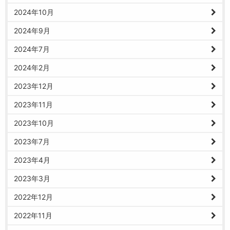
2024年10月
2024年9月
2024年7月
2024年2月
2023年12月
2023年11月
2023年10月
2023年7月
2023年4月
2023年3月
2022年12月
2022年11月