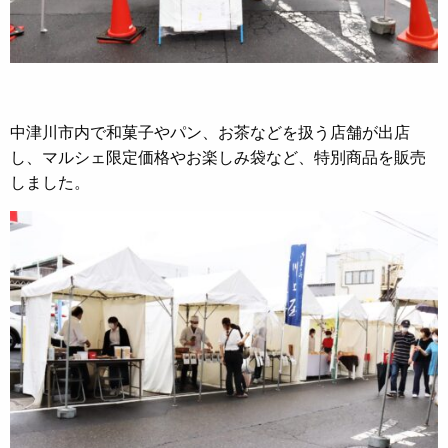
中津川市内で和菓子やパン、お茶などを扱う店舗が出店
し、マルシェ限定価格やお楽しみ袋など、特別商品を販売
しました。