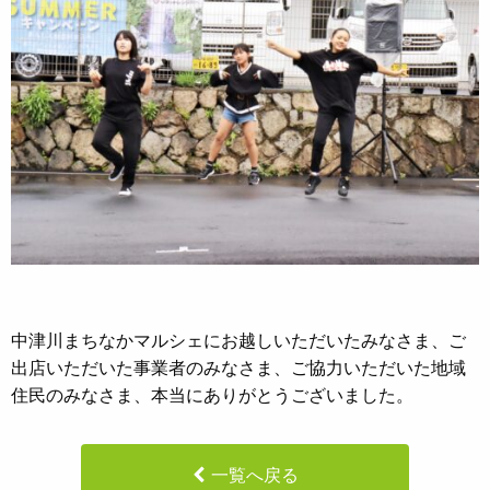
中津川まちなかマルシェにお越しいただいたみなさま、ご
出店いただいた事業者のみなさま、ご協力いただいた地域
住民のみなさま、本当にありがとうございました。
一覧へ戻る