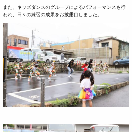
また、キッズダンスのグループによるパフォーマンスも行
われ、日々の練習の成果をお披露目しました。