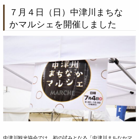
７月４日（日）中津川まちな
かマルシェを開催しました
中津川観光協会では、初の試みとなる「中津川まちなかマ