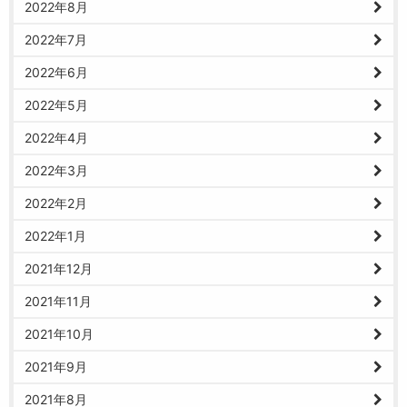
2022年8月
2022年7月
2022年6月
2022年5月
2022年4月
2022年3月
2022年2月
2022年1月
2021年12月
2021年11月
2021年10月
2021年9月
2021年8月