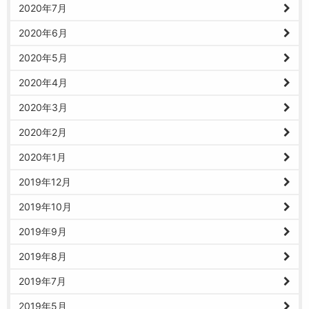
2020年7月
2020年6月
2020年5月
2020年4月
2020年3月
2020年2月
2020年1月
2019年12月
2019年10月
2019年9月
2019年8月
2019年7月
2019年5月