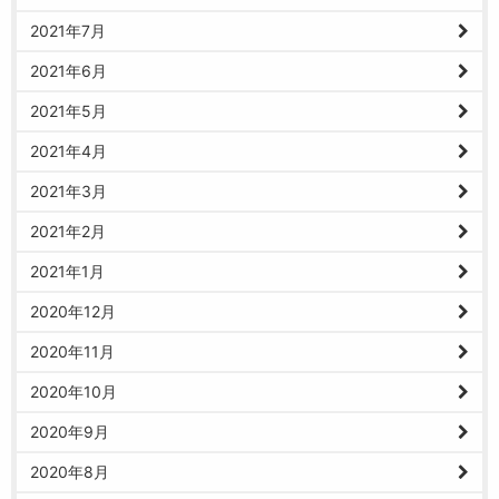
2021年7月
2021年6月
2021年5月
2021年4月
2021年3月
2021年2月
2021年1月
2020年12月
2020年11月
2020年10月
2020年9月
2020年8月