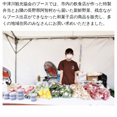
中津川観光協会のブースでは、市内の飲食店が作った特製
弁当とお隣の長野県阿智村から届いた新鮮野菜、残念なが
らブース出店ができなかった和菓子店の商品を販売し、多
くの地域住民のみなさんにお買い求めいただきました。