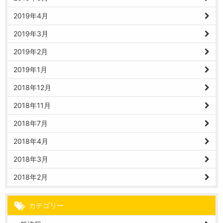
2019年4月
2019年3月
2019年2月
2019年1月
2018年12月
2018年11月
2018年7月
2018年4月
2018年3月
2018年2月
カテゴリー