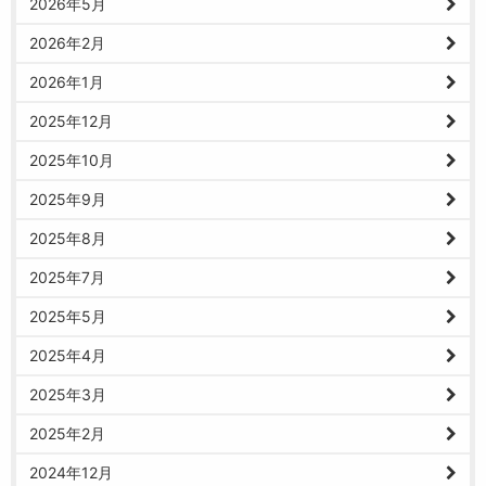
2026年5月
2026年2月
2026年1月
2025年12月
2025年10月
2025年9月
2025年8月
2025年7月
2025年5月
2025年4月
2025年3月
2025年2月
2024年12月