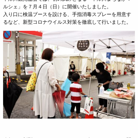
ルシェ」を７月４日（日）に開催いたしました。
入り口に検温ブースを設ける、手指消毒スプレーを用意す
るなど、新型コロナウイルス対策を徹底して行いました。