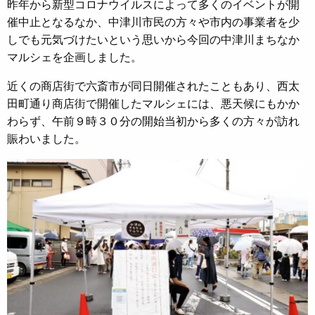
昨年から新型コロナウイルスによって多くのイベントが開
催中止となるなか、中津川市民の方々や市内の事業者を少
しでも元気づけたいという思いから今回の中津川まちなか
マルシェを企画しました。
近くの商店街で六斎市が同日開催されたこともあり、西太
田町通り商店街で開催したマルシェには、悪天候にもかか
わらず、午前９時３０分の開始当初から多くの方々が訪れ
賑わいました。