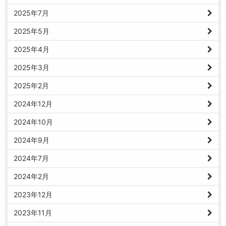
2025年7月
2025年5月
2025年4月
2025年3月
2025年2月
2024年12月
2024年10月
2024年9月
2024年7月
2024年2月
2023年12月
2023年11月