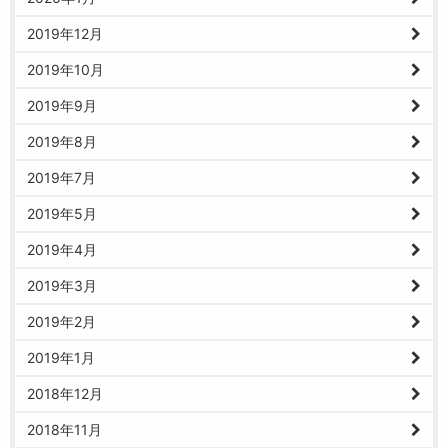
2019年12月
2019年10月
2019年9月
2019年8月
2019年7月
2019年5月
2019年4月
2019年3月
2019年2月
2019年1月
2018年12月
2018年11月