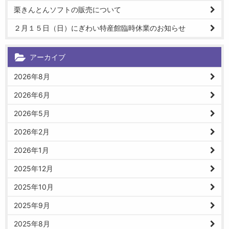
栗きんとんソフトの販売について
２月１５日（日）にぎわい特産館臨時休業のお知らせ
アーカイブ
2026年8月
2026年6月
2026年5月
2026年2月
2026年1月
2025年12月
2025年10月
2025年9月
2025年8月