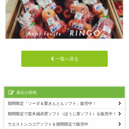
一覧へ戻る
最近の投稿
期間限定「ソーダ＆栗きんとんソフト」販売中！
期間限定で苗木城赤壁ソフト（ほうじ茶ソフト）を販売中！
ウエストンココアソフトを期間限定で販売中