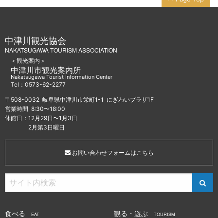
中津川観光協会
NAKATSUGAWA TOURISM ASSOCIATION
＜観光案内＞
中津川市観光案内所
Nakatsugawa Tourist Information Center
Tel：0573-62-2277
〒508-0032 岐阜県中津川市栄町1-1 にぎわいプラザ1F
営業時間 8:30〜18:00
休館日：12月29日〜1月3日
2月第3日曜日
お問い合わせフォームはこちら
食べる
観る・遊ぶ
EAT
TOURISM