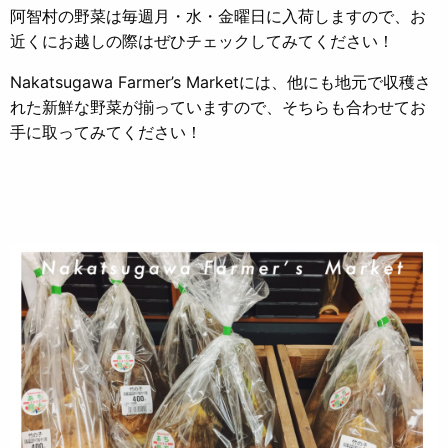
阿智村の野菜は毎週月・水・金曜日に入荷しますので、お
近くにお越しの際はぜひチェックしてみてください！
Nakatsugawa Farmer’s Marketには、他にも地元で収穫さ
れた新鮮な野菜が揃っていますので、そちらも合わせてお
手に取ってみてください！