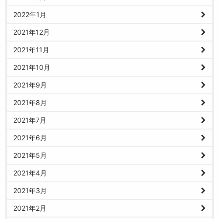
2022年1月
2021年12月
2021年11月
2021年10月
2021年9月
2021年8月
2021年7月
2021年6月
2021年5月
2021年4月
2021年3月
2021年2月