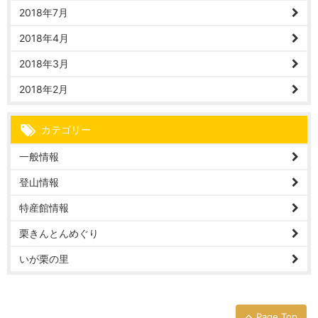
2018年7月
2018年4月
2018年3月
2018年2月
カテゴリー
一般情報
登山情報
特産館情報
栗きんとんめぐり
いが栗の里
Page Top