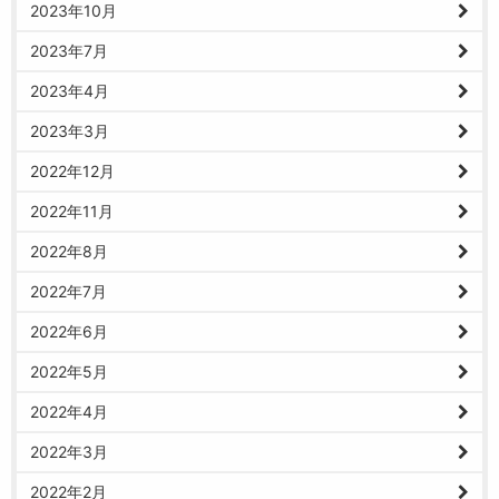
2023年10月
2023年7月
2023年4月
2023年3月
2022年12月
2022年11月
2022年8月
2022年7月
2022年6月
2022年5月
2022年4月
2022年3月
2022年2月