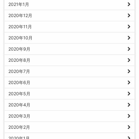
2021年1月
2020年12月
2020年11月
2020年10月
2020年9月
2020年8月
2020年7月
2020年6月
2020年5月
2020年4月
2020年3月
2020年2月
2020年1月