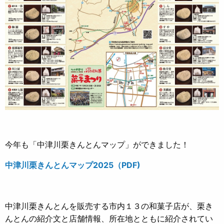
今年も「中津川栗きんとんマップ」ができました！
中津川栗きんとんマップ2025（PDF)
中津川栗きんとんを販売する市内１３の和菓子店が、栗き
んとんの紹介文と店舗情報、所在地とともに紹介されてい