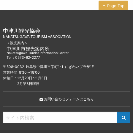
Page Top
中津川観光協会
NAKATSUGAWA TOURISM ASSOCIATION
＜観光案内＞
中津川市観光案内所
Nakatsugawa Tourist Information Center
Tel：0573-62-2277
〒508-0032 岐阜県中津川市栄町1-1 にぎわいプラザ1F
営業時間 8:30〜18:00
休館日：12月29日〜1月3日
2月第3日曜日
お問い合わせフォームはこちら