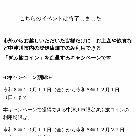
―――こちらのイベントは終了しました―――
、
市外からお越しいただいた皆様だけに
お土産や飲食な
ど中津川市内の登録店舗でのみ利用できる
「ぎふ旅コイン」を進呈するキャンペーンです
≪キャンペーン期間≫
令和６年１０月１１日（金）から令和６年１２月１日
（日）まで
本キャンペーンで獲得できる中津川市限定ぎふ旅コインの
利用期限は、
令和６年１０月１１日（金）から令和６年１２月２７日