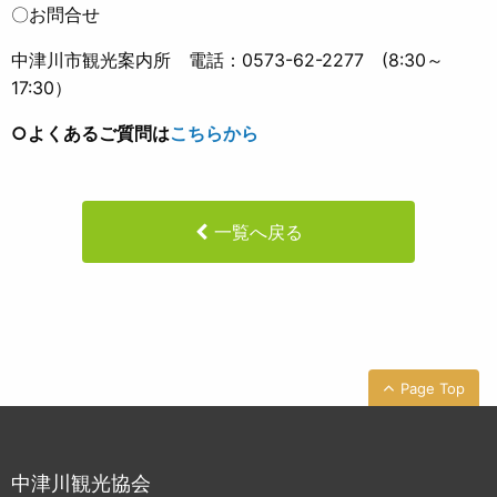
〇お問合せ
中津川市観光案内所 電話：0573-62-2277 (8:30～
17:30）
○よくあるご質問は
こちらから
一覧へ戻る
Page Top
中津川観光協会