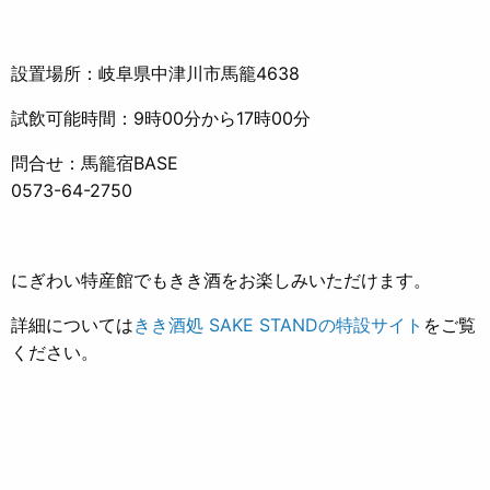
設置場所：岐阜県中津川市馬籠4638
試飲可能時間：9時00分から17時00分
問合せ：馬籠宿BASE
0573-64-2750
にぎわい特産館でもきき酒をお楽しみいただけます。
詳細については
きき酒処 SAKE STANDの特設サイト
をご覧
ください。