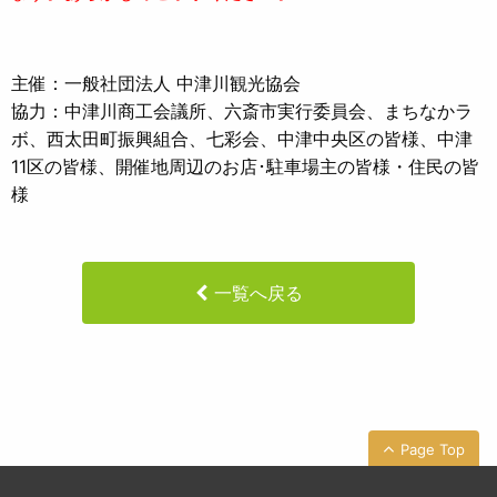
主催：一般社団法人 中津川観光協会
協力：中津川商工会議所、六斎市実行委員会、まちなかラ
ボ、西太田町振興組合、七彩会、中津中央区の皆様、中津
11区の皆様、開催地周辺のお店･駐車場主の皆様・住民の皆
様
一覧へ戻る
Page Top