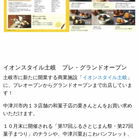
イオンスタイル土岐 プレ・グランドオープン
土岐市に新たに開業する商業施設「
イオンスタイル土岐
」
に、プレオープンからグランドオープンまで出店していま
す！
中津川市内１３店舗の和菓子店の栗きんとんをお買い求め
いただけます。
１０月末に開催される「第17回ふるさとじまん祭・第27回
菓子まつり」のチラシや、中津川栗おこわパンフレット、