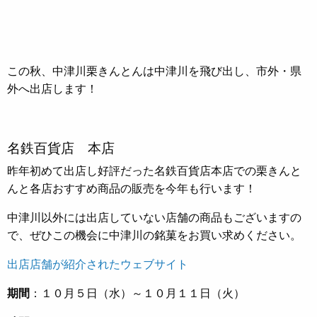
この秋、中津川栗きんとんは中津川を飛び出し、市外・県
外へ出店します！
名鉄百貨店 本店
昨年初めて出店し好評だった名鉄百貨店本店での栗きんと
んと各店おすすめ商品の販売を今年も行います！
中津川以外には出店していない店舗の商品もございますの
で、ぜひこの機会に中津川の銘菓をお買い求めください。
出店店舗が紹介されたウェブサイト
期間
：１０月５日（水）～１０月１１日（火）