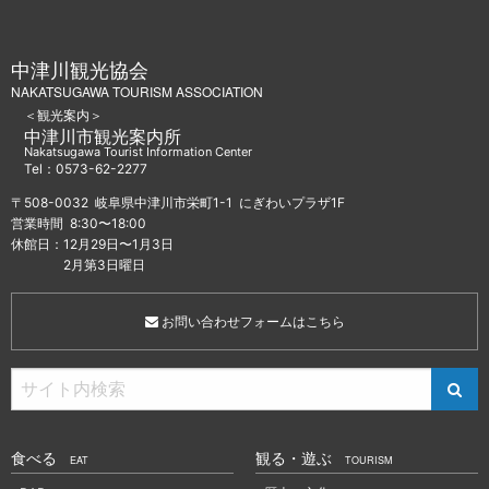
中津川観光協会
NAKATSUGAWA TOURISM ASSOCIATION
＜観光案内＞
中津川市観光案内所
Nakatsugawa Tourist Information Center
Tel：0573-62-2277
〒508-0032 岐阜県中津川市栄町1-1 にぎわいプラザ1F
営業時間 8:30〜18:00
休館日：12月29日〜1月3日
2月第3日曜日
お問い合わせフォームはこちら
食べる
観る・遊ぶ
EAT
TOURISM