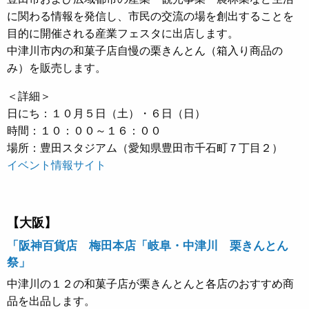
に関わる情報を発信し、市民の交流の場を創出することを
目的に開催される産業フェスタに出店します。
中津川市内の和菓子店自慢の栗きんとん（箱入り商品の
み）を販売します。
＜詳細＞
日にち：１０月５日（土）・６日（日）
時間：１０：００～１６：００
場所：豊田スタジアム（愛知県豊田市千石町７丁目２）
イベント情報サイト
【大阪】
「阪神百貨店 梅田本店「岐阜・中津川 栗きんとん
祭」
中津川の１２の和菓子店が栗きんとんと各店のおすすめ商
品を出品します。