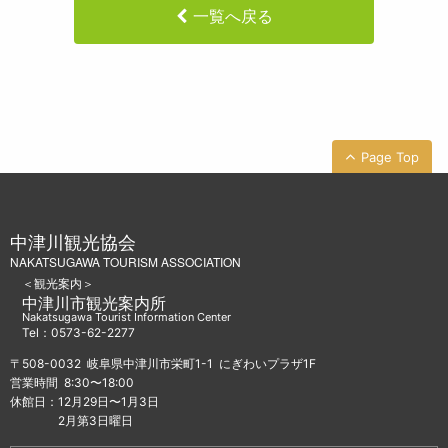
一覧へ戻る
Page Top
中津川観光協会
NAKATSUGAWA TOURISM ASSOCIATION
＜観光案内＞
中津川市観光案内所
Nakatsugawa Tourist Information Center
Tel：0573-62-2277
〒508-0032 岐阜県中津川市栄町1-1 にぎわいプラザ1F
営業時間 8:30〜18:00
休館日：12月29日〜1月3日
2月第3日曜日