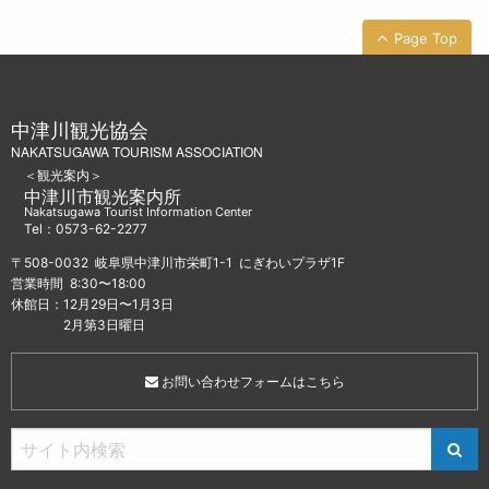
Page Top
中津川観光協会
NAKATSUGAWA TOURISM ASSOCIATION
＜観光案内＞
中津川市観光案内所
Nakatsugawa Tourist Information Center
Tel：0573-62-2277
〒508-0032 岐阜県中津川市栄町1-1 にぎわいプラザ1F
営業時間 8:30〜18:00
休館日：12月29日〜1月3日
2月第3日曜日
お問い合わせフォームはこちら