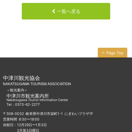
一覧へ戻る
Page Top
中津川観光協会
NAKATSUGAWA TOURISM ASSOCIATION
＜観光案内＞
中津川市観光案内所
Nakatsugawa Tourist Information Center
Tel：0573-62-2277
〒508-0032 岐阜県中津川市栄町1-1 にぎわいプラザ1F
営業時間 8:30〜18:00
休館日：12月29日〜1月3日
2月第3日曜日