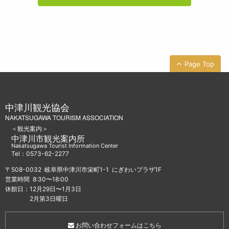
Page Top
中津川観光協会
NAKATSUGAWA TOURISM ASSOCIATION
＜観光案内＞
中津川市観光案内所
Nakatsugawa Tourist Information Center
Tel：0573-62-2277
〒508-0032 岐阜県中津川市栄町1-1 にぎわいプラザ1F
営業時間 8:30〜18:00
休館日：12月29日〜1月3日
2月第3日曜日
お問い合わせフォームはこちら