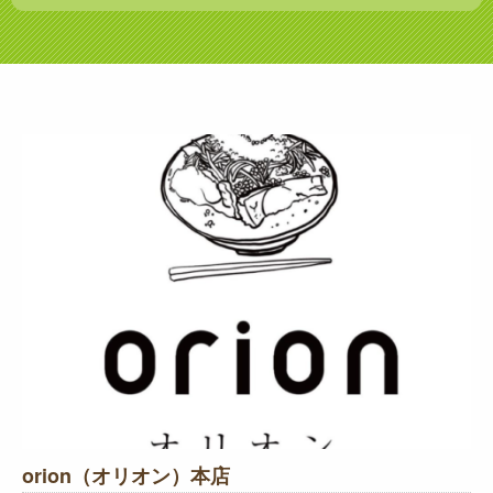
orion（オリオン）本店