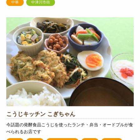
中華
中津川市街
こうじキッチン こぎちゃん
今話題の発酵食品こうじを使ったランチ・弁当・オードブルが食
べられるお店です