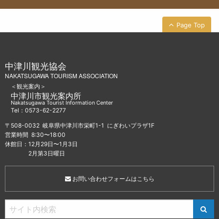
Page Top
中津川観光協会
NAKATSUGAWA TOURISM ASSOCIATION
＜観光案内＞
中津川市観光案内所
Nakatsugawa Tourist Information Center
Tel：0573-62-2277
〒508-0032 岐阜県中津川市栄町1-1 にぎわいプラザ1F
営業時間 8:30〜18:00
休館日：12月29日〜1月3日
2月第3日曜日
お問い合わせフォームはこちら