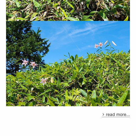
read more...