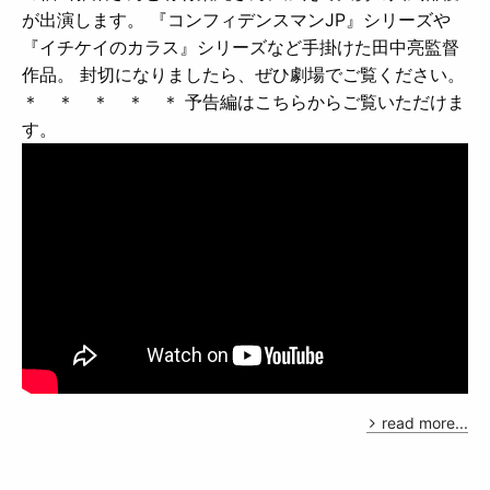
が出演します。 『コンフィデンスマンJP』シリーズや
『イチケイのカラス』シリーズなど手掛けた田中亮監督
作品。 封切になりましたら、ぜひ劇場でご覧ください。
＊ ＊ ＊ ＊ ＊ 予告編はこちらからご覧いただけま
す。
read more...