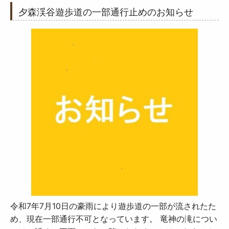
夕森渓谷遊歩道の一部通行止めのお知らせ
令和7年7月10日の豪雨により遊歩道の一部が流されたた
め、現在一部通行不可となっています。 竜神の滝につい