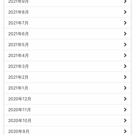
2021年9月
2021年8月
2021年7月
2021年6月
2021年5月
2021年4月
2021年3月
2021年2月
2021年1月
2020年12月
2020年11月
2020年10月
2020年9月