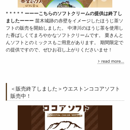
* * * * *
ーーーこちらのソフトクリームの提供は終了し
ましたーーー
苗木城跡の赤壁をイメージしたほうじ茶ソ
フトの販売を開始しました。 中津川のほうじ茶を使用し
た香ばしくてまろやかなソフトクリームです。 栗きんと
んソフトとのミックスもご用意があります。 期間限定で
の提供ですので、ぜひお召し上がりくださいませ！
read more...
＜販売終了しました＞ウエストンココアソフト
販売中！