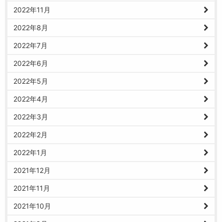
2022年11月
2022年8月
2022年7月
2022年6月
2022年5月
2022年4月
2022年3月
2022年2月
2022年1月
2021年12月
2021年11月
2021年10月