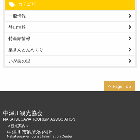
カテゴリー
一般情報
登山情報
特産館情報
栗きんとんめぐり
いが栗の里
Page Top
中津川観光協会
NAKATSUGAWA TOURISM ASSOCIATION
＜観光案内＞
中津川市観光案内所
Nakatsugawa Tourist Information Center