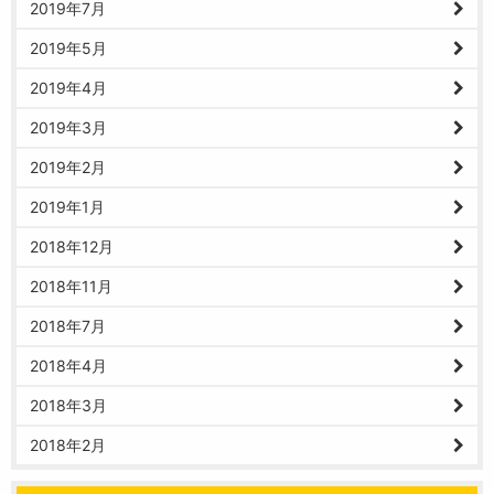
2019年7月
2019年5月
2019年4月
2019年3月
2019年2月
2019年1月
2018年12月
2018年11月
2018年7月
2018年4月
2018年3月
2018年2月