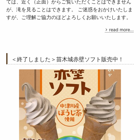
ては、近く（正面）からご覧いただくことはできません
が、滝を見ることはできます。 ご迷惑をおかけいたしま
すが、ご理解ご協力のほどよろしくお願いいたします。
read more...
＜終了しました＞苗木城赤壁ソフト販売中！