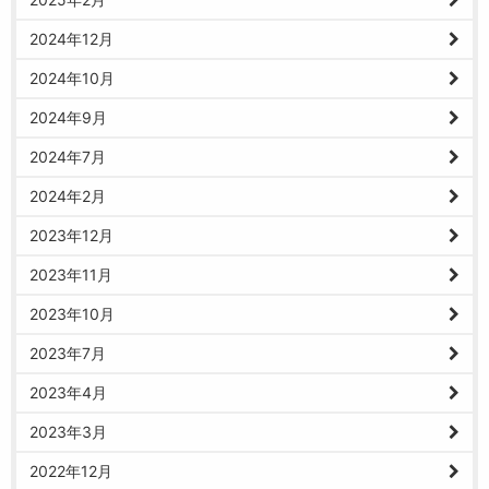
2024年12月
2024年10月
2024年9月
2024年7月
2024年2月
2023年12月
2023年11月
2023年10月
2023年7月
2023年4月
2023年3月
2022年12月