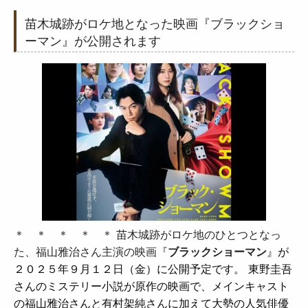
苗木城跡がロケ地となった映画『ブラックショ
ーマン』が公開されます
＊ ＊ ＊ ＊ ＊ 苗木城跡がロケ地のひとつとなっ
た、福山雅治さん主演の映画『
ブラックショーマン
』が
２０２５年９月１２日（金）に公開予定です。 東野圭吾
さんのミステリー小説が原作の映画で、メインキャスト
の福山雅治さんと有村架純さんに加えて大勢の人気俳優