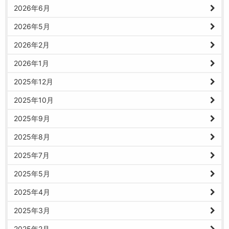
2026年6月
2026年5月
2026年2月
2026年1月
2025年12月
2025年10月
2025年9月
2025年8月
2025年7月
2025年5月
2025年4月
2025年3月
2025年2月