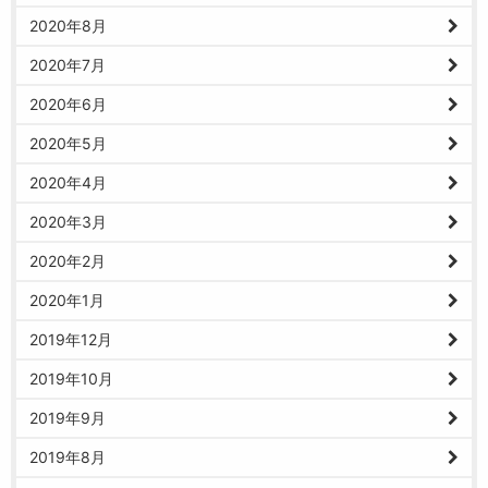
2020年8月
2020年7月
2020年6月
2020年5月
2020年4月
2020年3月
2020年2月
2020年1月
2019年12月
2019年10月
2019年9月
2019年8月