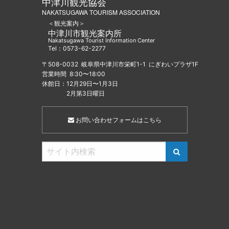
中津川観光協会
NAKATSUGAWA TOURISM ASSOCIATION
＜観光案内＞
中津川市観光案内所
Nakatsugawa Tourist Information Center
Tel：0573-62-2277
〒508-0032 岐阜県中津川市栄町1-1 にぎわいプラザ1F
営業時間 8:30〜18:00
休館日：12月29日〜1月3日
2月第3日曜日
お問い合わせフォームはこちら