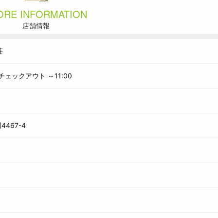
ORE INFORMATION
店舗情報
荘
 チェックアウト ～11:00
4467-4