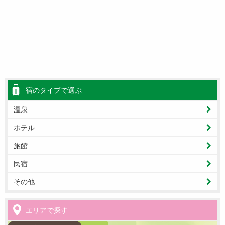
宿のタイプで選ぶ
温泉
ホテル
旅館
民宿
その他
エリアで探す