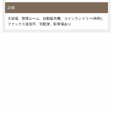
設備
大浴場、禁煙ルーム、自動販売機、コインランドリー(有料)、
ファックス送信可、宅配便、駐車場あり