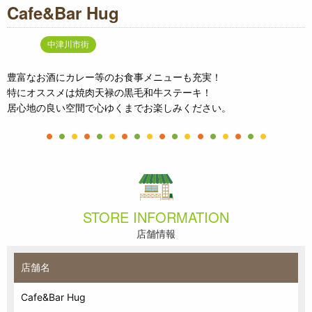
Cafe&Bar Hug
BAR
中津川市街
豊富なお酒にカレー等のお食事メニューも充実！
特にオススメは焼肉天禄の黒毛和牛ステーキ！
居心地の良い空間で心ゆくまでお楽しみください。
STORE INFORMATION
店舗情報
店舗名
Cafe&Bar Hug