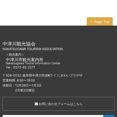
Page Top
中津川観光協会
NAKATSUGAWA TOURISM ASSOCIATION
＜観光案内＞
中津川市観光案内所
Nakatsugawa Tourist Information Center
Tel：0573-62-2277
〒508-0032 岐阜県中津川市栄町1-1 にぎわいプラザ1F
営業時間 8:30〜18:00
休館日：12月29日〜1月3日
2月第3日曜日
お問い合わせフォームはこちら