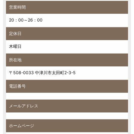
営業時間
20：00～26：00
定休日
木曜日
所在地
〒508-0033 中津川市太田町2-3-5
電話番号
メールアドレス
ホームページ