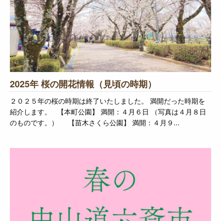
2025年 桜の開花情報（見頃の時期）
２０２５年の桜の時期は終了いたしました。 満開だった時期を
紹介します。 【本町公園】 満開：４月６日 （写真は４月８日
のものです。） 【苗木さくら公園】 満開：４月９...