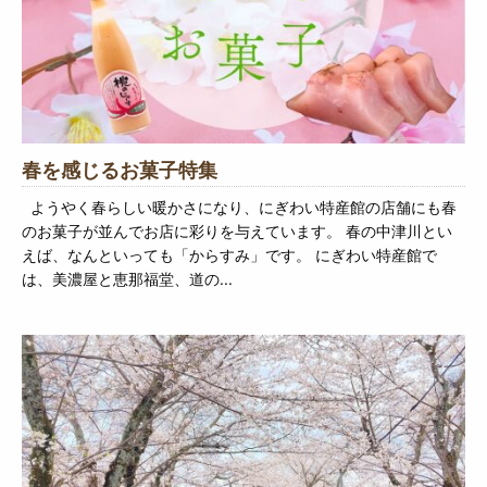
春を感じるお菓子特集
ようやく春らしい暖かさになり、にぎわい特産館の店舗にも春
のお菓子が並んでお店に彩りを与えています。 春の中津川とい
えば、なんといっても「からすみ」です。 にぎわい特産館で
は、美濃屋と恵那福堂、道の...