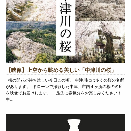
【映像】上空から眺める美しい「中津川の桜」
桜の開花が待ち遠しい今日この頃。 中津川には多くの桜の名所
があります。 ⁡ ドローンで撮影した中津川市内４ヶ所の桜の名所
を映像でお届けします。 一足先に春気分をお楽しみください！
中...