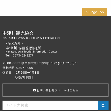
Page Top
中津川観光協会
NAKATSUGAWA TOURISM ASSOCIATION
＜観光案内＞
中津川市観光案内所
Nakatsugawa Tourist Information Center
Tel：0573-62-2277
〒508-0032 岐阜県中津川市栄町1-1 にぎわいプラザ1F
営業時間 8:30〜18:00
休館日：12月29日〜1月3日
2月第3日曜日
お問い合わせフォームはこちら