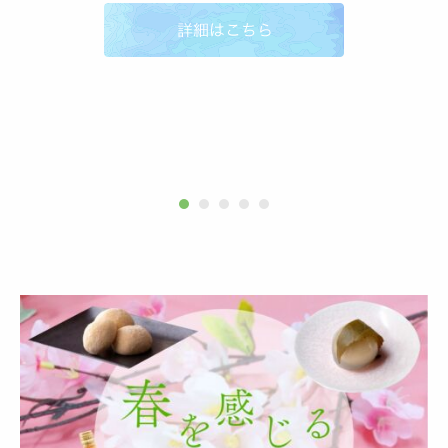
掲載しました。
こちら
から紙面を閲覧できます。