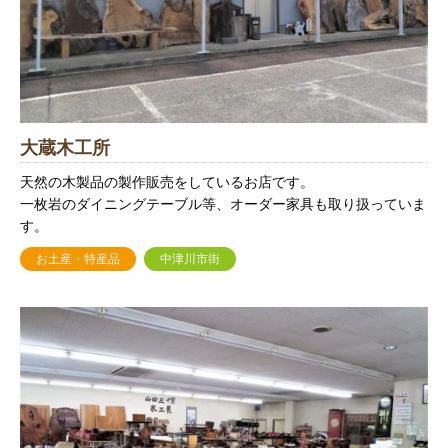
大蔵木工所
天然の木製品の製作販売をしているお店です。
一枚岩のダイニングテーブル等、オーダー家具も取り扱っていま
す。
お土産・特産品
中津川市街