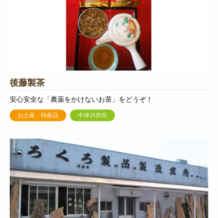
後藤製茶
安心安全な「農薬をかけないお茶」をどうぞ！
お土産・特産品
中津川市街